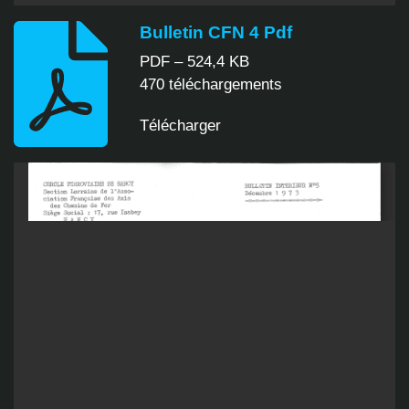
Bulletin CFN 4 Pdf
PDF – 524,4 KB
470 téléchargements
Télécharger