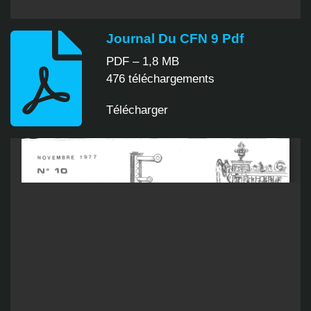
Journal Du CFN 9 Pdf
PDF – 1,8 MB
476 téléchargements
Télécharger