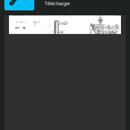
Télécharger