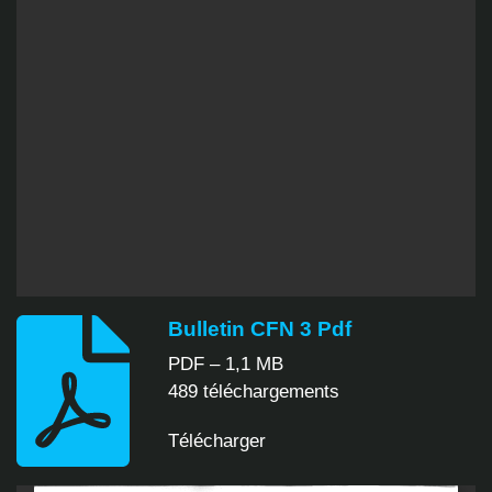
Bulletin CFN 3 Pdf
PDF – 1,1 MB
489 téléchargements
Télécharger