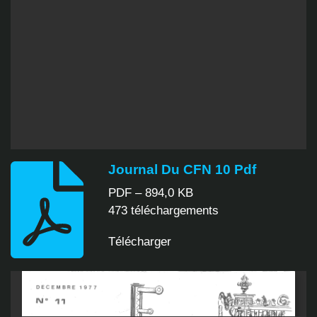
Journal Du CFN 10 Pdf
PDF – 894,0 KB
473 téléchargements
Télécharger