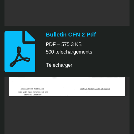
Bulletin CFN 2 Pdf
PDF – 575,3 KB
500 téléchargements
Télécharger