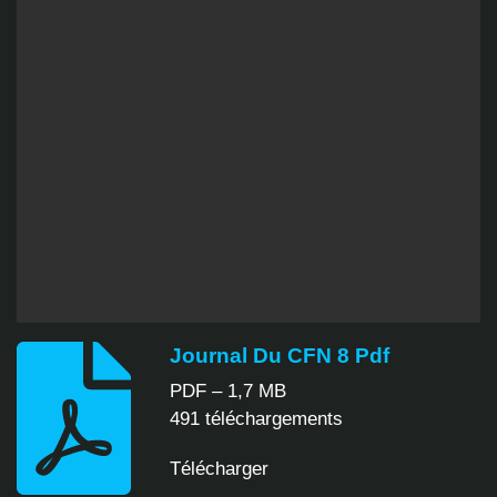
Journal Du CFN 8 Pdf
PDF – 1,7 MB
491 téléchargements
Télécharger