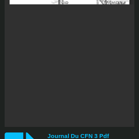
Journal Du CFN 3 Pdf