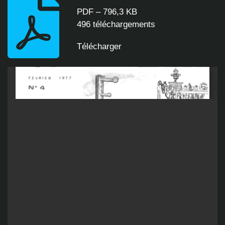
PDF – 796,3 KB
496 téléchargements
Télécharger