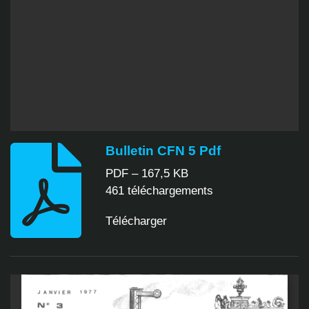
Bulletin CFN 5 Pdf
PDF – 167,5 KB
461 téléchargements
Télécharger