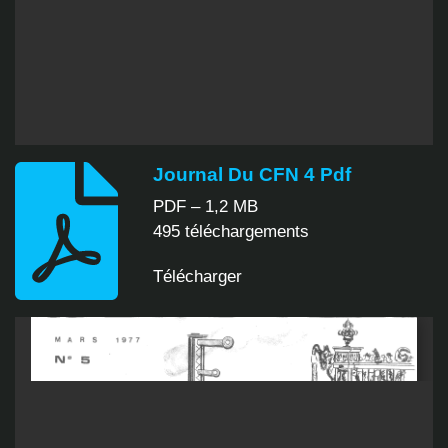
Journal Du CFN 4 Pdf
PDF – 1,2 MB
495 téléchargements
Télécharger