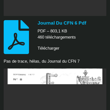
Journal Du CFN 6 Pdf
PDF – 803,1 KB
460 téléchargements
Télécharger
Pas de trace, hélas, du Journal du CFN 7