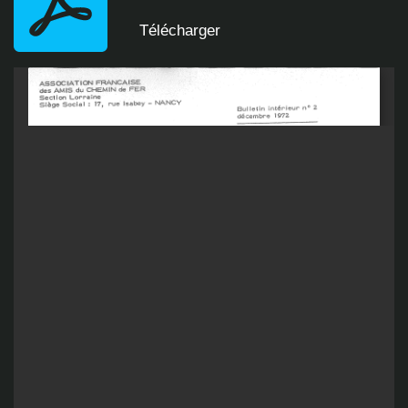
Télécharger