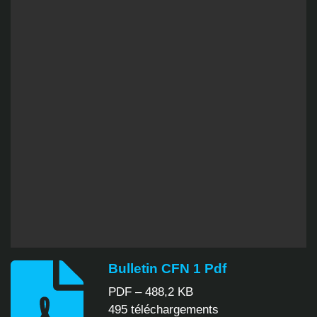
Bulletin CFN 1 Pdf
PDF – 488,2 KB
495 téléchargements