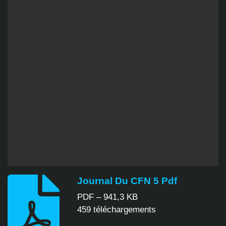
Journal Du CFN 5 Pdf
PDF – 941,3 KB
459 téléchargements