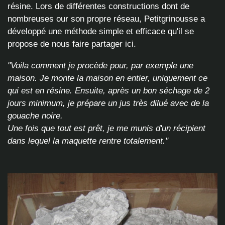
résine. Lors de différentes constructions dont de
nombreuses our son propre réseau, Petitgrinousse a
développé une méthode simple et efficace qu'il se
propose de nous faire partager ici.
"Voila comment je procède pour, par exemple une
maison. Je monte la maison en entier, uniquement ce
qui est en résine. Ensuite, après un bon séchage de 2
jours minimum, je prépare un jus très dilué avec de la
gouache noire.
Une fois que tout est prêt, je me munis d'un récipient
dans lequel la maquette rentre totalement."