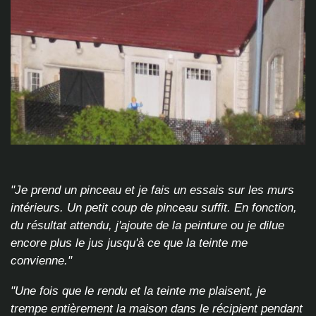
"Je prend un pinceau et je fais un essais sur les murs
intérieurs. Un petit coup de pinceau suffit. En fonction,
du résultat attendu, j'ajoute de la peinture ou je dilue
encore plus le jus jusqu'à ce que la teinte me
convienne."
"Une fois que le rendu et la teinte me plaisent, je
trempe entièrement la maison dans le récipient pendant