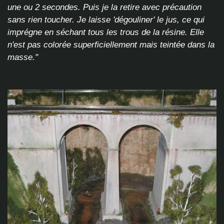
une ou 2 secondes. Puis je la retire avec précaution
sans rien toucher. Je laisse 'dégouliner' le jus, ce qui
imprégne en séchant tous les trous de la résine. Elle
n'est pas colorée superficiellement mais teintée dans la
masse."