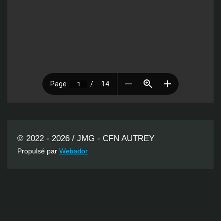
© 2022 - 2026 / JMG - CFN AUTREY
Propulsé par
Webador