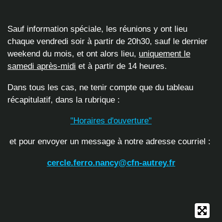
Sauf information spéciale, les réunions y ont lieu
chaque vendredi soir à partir de 20h30,
sauf le
dernier
weekend du mois, et ont alors lieu,
uniquement le
samedi a
près-midi
et à partir de 14 heures.
Dans tous les cas, ne tenir compte que du tableau
récapitulatif, dans la rubrique :
"Horaires d'ouverture"
et pour envoyer un message à notre adresse courriel :
cercle.ferro.nancy@cfn-autrey.fr