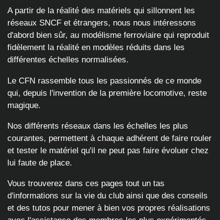
A partir de la réalité des matériels qui sillonnent les
réseaux SNCF et étrangers, nous nous intéressons
d'abord bien sûr, au modélisme ferroviaire qui reproduit
fidèlement la réalité en modèles réduits dans les
différentes échelles normalisées.
Le CFN rassemble tous les passionnés de ce monde
qui, depuis l'invention de la première locomotive, reste
magique.
Nos différents réseaux dans les échelles les plus
courantes, permettent à chaque adhérent de faire rouler
et tester le matériel qu'il ne peut pas faire évoluer chez
lui faute de place.
Vous trouverez dans ces pages tout un tas
d'informations sur la vie du club ainsi que des conseils
et des tutos pour mener à bien vos propres réalisations