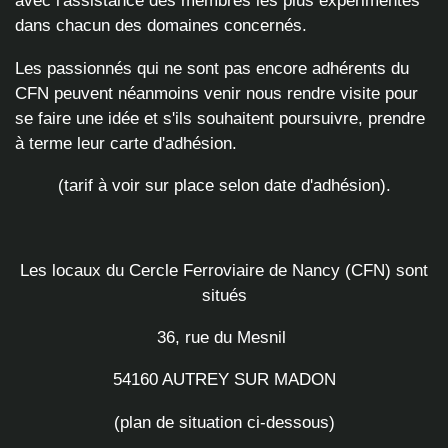
avec l'assistance des membres les plus expérimentés
dans chacun des domaines concernés.
Les passionnés qui ne sont pas encore adhérents du
CFN peuvent néanmoins venir nous rendre visite pour
se faire une idée et s'ils souhaitent poursuivre, prendre
à terme leur carte d'adhésion.
(tarif à voir sur place selon date d'adhésion).
Les locaux du Cercle Ferroviaire de Nancy (CFN) sont
situés
36, rue du Mesnil
54160 AUTREY SUR MADON
(plan de situation ci-dessous)