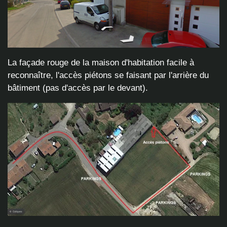
La façade rouge de la maison d'habitation facile à
reconnaître, l'accès piétons se faisant par l'arrière du
bâtiment (pas d'accès par le devant).