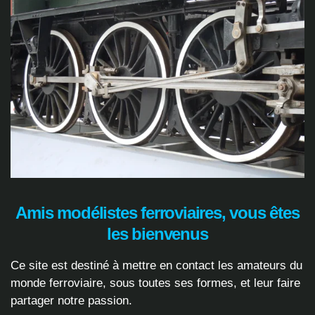
Amis modélistes ferroviaires, vous êtes
les bienvenus
Ce site est destiné à mettre en contact les amateurs du
monde ferroviaire, sous toutes ses formes, et leur faire
partager notre passion.